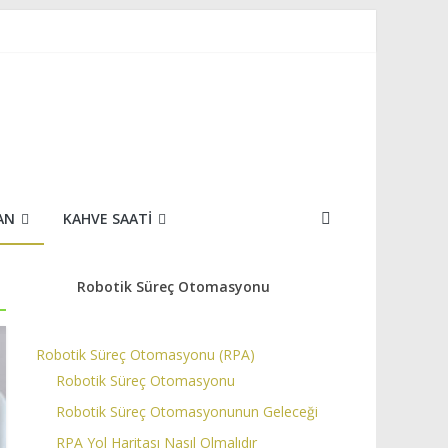
AN
KAHVE SAATI
Robotik Süreç Otomasyonu
Robotik Süreç Otomasyonu (RPA)
Robotik Süreç Otomasyonu
Robotik Süreç Otomasyonunun Geleceği
RPA Yol Haritası Nasıl Olmalıdır