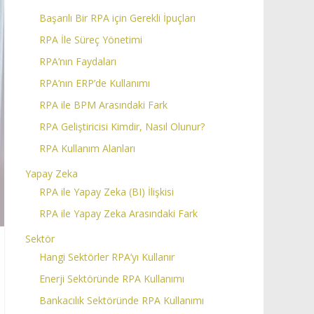
Başarılı Bir RPA için Gerekli İpuçları
RPA İle Süreç Yönetimi
RPA’nın Faydaları
RPA’nın ERP’de Kullanımı
RPA ile BPM Arasındaki Fark
RPA Geliştiricisi Kimdir, Nasıl Olunur?
RPA Kullanım Alanları
Yapay Zeka
RPA ile Yapay Zeka (BI) İlişkisi
RPA ile Yapay Zeka Arasındaki Fark
Sektör
Hangi Sektörler RPA’yı Kullanır
Enerji Sektöründe RPA Kullanımı
Bankacılık Sektöründe RPA Kullanımı