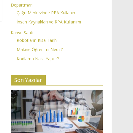
Departman
Çağrı Merkezinde RPA Kullanımı
İnsan Kaynakları ve RPA Kullanımı
Kahve Saati
Robotların Kısa Tarihi
Makine Öğrenimi Nedir?
Kodlama Nasıl Yapılır?
Son Yazılar