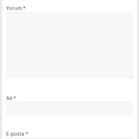
Yorum
*
Ad
*
E-posta
*