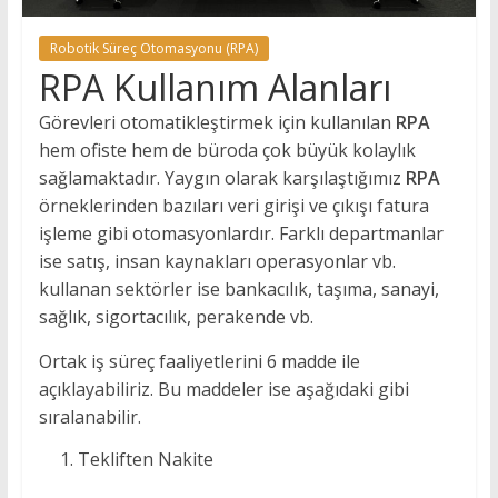
Robotik Süreç Otomasyonu (RPA)
RPA Kullanım Alanları
Görevleri otomatikleştirmek için kullanılan
RPA
hem ofiste hem de büroda çok büyük kolaylık
sağlamaktadır. Yaygın olarak karşılaştığımız
RPA
örneklerinden bazıları veri girişi ve çıkışı fatura
işleme gibi otomasyonlardır. Farklı departmanlar
ise satış, insan kaynakları operasyonlar vb.
kullanan sektörler ise bankacılık, taşıma, sanayi,
sağlık, sigortacılık, perakende vb.
Ortak iş süreç faaliyetlerini 6 madde ile
açıklayabiliriz. Bu maddeler ise aşağıdaki gibi
sıralanabilir.
Tekliften Nakite