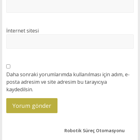
İnternet sitesi
Daha sonraki yorumlarımda kullanılması için adım, e-
posta adresim ve site adresim bu tarayıcıya
kaydedilsin.
Robotik Süreç Otomasyonu