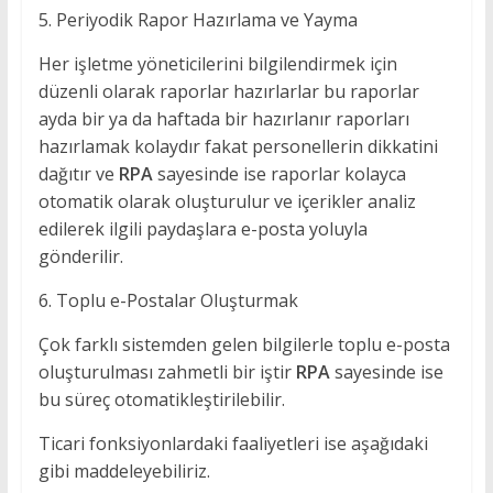
5. Periyodik Rapor Hazırlama ve Yayma
Her işletme yöneticilerini bilgilendirmek için
düzenli olarak raporlar hazırlarlar bu raporlar
ayda bir ya da haftada bir hazırlanır raporları
hazırlamak kolaydır fakat personellerin dikkatini
dağıtır ve
RPA
sayesinde ise raporlar kolayca
otomatik olarak oluşturulur ve içerikler analiz
edilerek ilgili paydaşlara e-posta yoluyla
gönderilir.
6. Toplu e-Postalar Oluşturmak
Çok farklı sistemden gelen bilgilerle toplu e-posta
oluşturulması zahmetli bir iştir
RPA
sayesinde ise
bu süreç otomatikleştirilebilir.
Ticari fonksiyonlardaki faaliyetleri ise aşağıdaki
gibi maddeleyebiliriz.