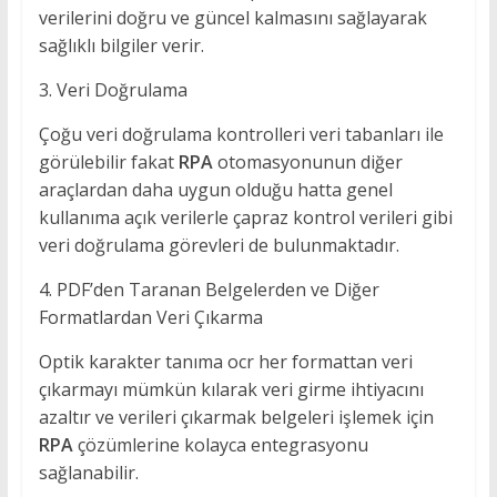
verilerini doğru ve güncel kalmasını sağlayarak
sağlıklı bilgiler verir.
3. Veri Doğrulama
Çoğu veri doğrulama kontrolleri veri tabanları ile
görülebilir fakat
RPA
otomasyonunun diğer
araçlardan daha uygun olduğu hatta genel
kullanıma açık verilerle çapraz kontrol verileri gibi
veri doğrulama görevleri de bulunmaktadır.
4. PDF’den Taranan Belgelerden ve Diğer
Formatlardan Veri Çıkarma
Optik karakter tanıma ocr her formattan veri
çıkarmayı mümkün kılarak veri girme ihtiyacını
azaltır ve verileri çıkarmak belgeleri işlemek için
RPA
çözümlerine kolayca entegrasyonu
sağlanabilir.