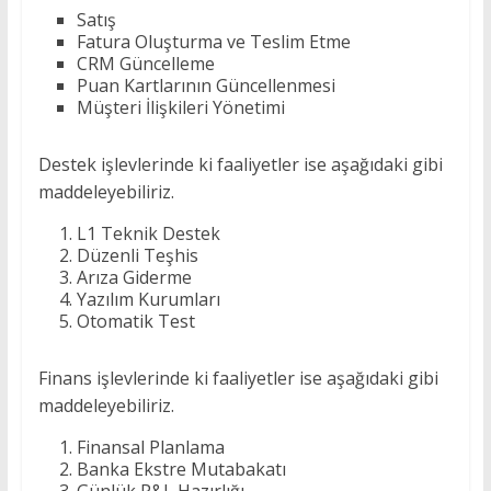
Satış
Fatura Oluşturma ve Teslim Etme
CRM Güncelleme
Puan Kartlarının Güncellenmesi
Müşteri İlişkileri Yönetimi
Destek işlevlerinde ki faaliyetler ise aşağıdaki gibi
maddeleyebiliriz.
L1 Teknik Destek
Düzenli Teşhis
Arıza Giderme
Yazılım Kurumları
Otomatik Test
Finans işlevlerinde ki faaliyetler ise aşağıdaki gibi
maddeleyebiliriz.
Finansal Planlama
Banka Ekstre Mutabakatı