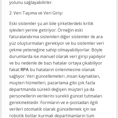
yolunu sağlayabilirler.
2. Veri Taşıma ve Veri Girişi
Eski sistemler şu an bile şirketlerdeki kritik
işlevleri yerine getiriyor. Örneğin eski
faturalandırma sistemleri diğer sistemler ile ara
yüz oluşturmaları gerekiyor ve bu sistemler veri
çekme yeteneğine sahip olmayabiliyorlar. Böyle
durumlarda ise manuel olarak veri girişi yapılıyor
ve bu nedenle de bazı hatalar ortaya çıkabiliyor
fakat
RPA
bu hataların önlenmesine olanak
sağlıyor. Veri güncellemeleri ,insan kaynakları,
müşteri hizmetleri, pazarlama gibi çok fazla
departmanda sürekli değişen müşteri ya da
personellerin verilerini sürekli güncel tutmaları
gerekmektedir. Formların ve e-postadan ilgili
verileri otomatik olarak güncellemek için ise
robotik botlar kurmak departmanların tüm