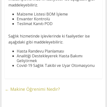
maddeleyebiliriz.
Malzeme Listesi BOM İşleme
Envanter Kontrolü
Teslimat Kanıtı POD
Sağlık hizmetinde işlevlerinde ki faaliyetler ise
aşağıdaki gibi maddeleyebiliriz.
Hasta Randevu Planlaması
Analitiği Destekleyerek Hasta Bakımı
Geliştirmek
Covid-19 Sağlık Takibi ve Uyar Otomasyonu
←
Makine Öğrenimi Nedir?