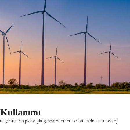
 Kullanımı
iyetinin ön plana çıktığı sektörlerden bir tanesidir. Hatta enerji