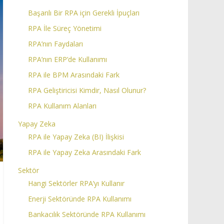
Başarılı Bir RPA için Gerekli İpuçları
RPA İle Süreç Yönetimi
RPA’nın Faydaları
RPA’nın ERP’de Kullanımı
RPA ile BPM Arasındaki Fark
RPA Geliştiricisi Kimdir, Nasıl Olunur?
RPA Kullanım Alanları
Yapay Zeka
RPA ile Yapay Zeka (BI) İlişkisi
RPA ile Yapay Zeka Arasındaki Fark
Sektör
Hangi Sektörler RPA’yı Kullanır
Enerji Sektöründe RPA Kullanımı
Bankacılık Sektöründe RPA Kullanımı