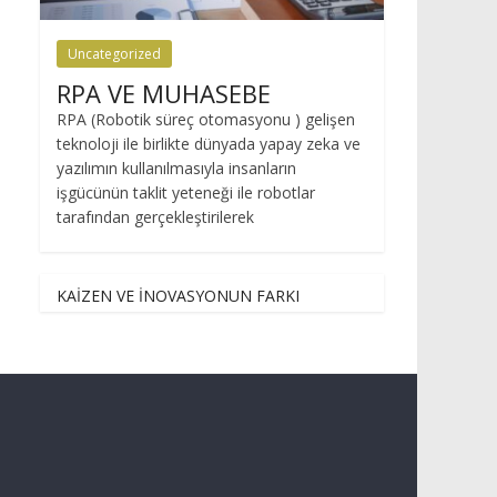
Uncategorized
RPA VE MUHASEBE
RPA (Robotik süreç otomasyonu ) gelişen
teknoloji ile birlikte dünyada yapay zeka ve
yazılımın kullanılmasıyla insanların
işgücünün taklit yeteneği ile robotlar
tarafından gerçekleştirilerek
KAİZEN VE İNOVASYONUN FARKI