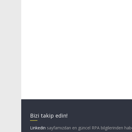
Bizi takip edin!
Linkedin
sayfamızdan en güncel RPA bilgilerinden hab