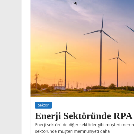
Sektör
Enerji Sektöründe RPA
Enerji sektörü de diğer sektörler gibi müşteri memnun
sektöründe müşteri memnuniyeti daha