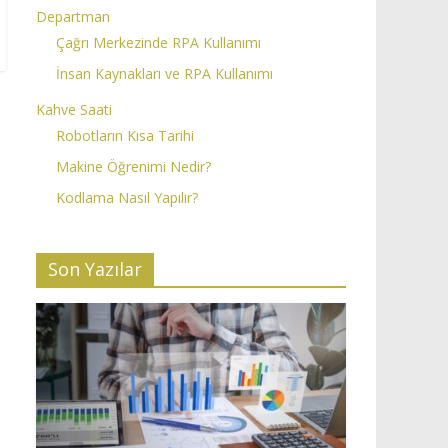
Departman
Çağrı Merkezinde RPA Kullanımı
İnsan Kaynakları ve RPA Kullanımı
Kahve Saati
Robotların Kısa Tarihi
Makine Öğrenimi Nedir?
Kodlama Nasıl Yapılır?
Son Yazılar