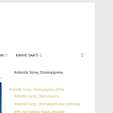
AN
KAHVE SAATI
Robotik Süreç Otomasyonu
Robotik Süreç Otomasyonu (RPA)
Robotik Süreç Otomasyonu
Robotik Süreç Otomasyonunun Geleceği
RPA Yol Haritası Nasıl Olmalıdır