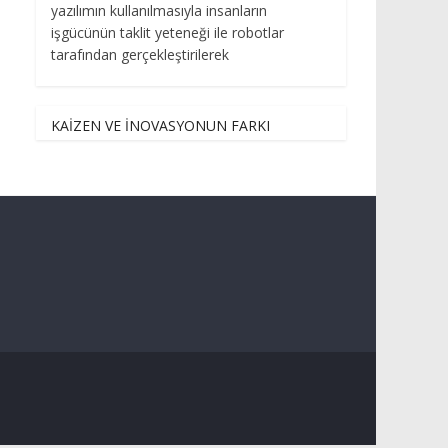
yazılımın kullanılmasıyla insanların
işgücünün taklit yeteneği ile robotlar
tarafından gerçekleştirilerek
KAİZEN VE İNOVASYONUN FARKI