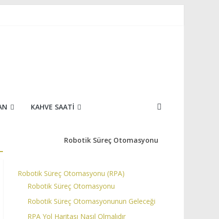
AN
KAHVE SAATI
Robotik Süreç Otomasyonu
Robotik Süreç Otomasyonu (RPA)
Robotik Süreç Otomasyonu
Robotik Süreç Otomasyonunun Geleceği
RPA Yol Haritası Nasıl Olmalıdır