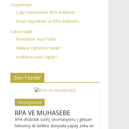
Departman
Çağrı Merkezinde RPA Kullanımı
İnsan Kaynakları ve RPA Kullanımı
Kahve Saati
Robotların Kısa Tarihi
Makine Öğrenimi Nedir?
Kodlama Nasıl Yapılır?
Son Yazılar
Uncategorized
RPA VE MUHASEBE
RPA (Robotik süreç otomasyonu ) gelişen
teknoloji ile birlikte dünyada yapay zeka ve