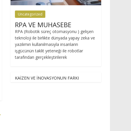
Uncategorized
RPA VE MUHASEBE
RPA (Robotik süreç otomasyonu ) gelişen
teknoloji ile birlikte dünyada yapay zeka ve
yazılımın kullanılmasıyla insanların
işgücünün taklit yeteneği ile robotlar
tarafından gerçekleştirilerek
KAİZEN VE İNOVASYONUN FARKI
→