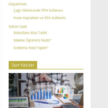
Departman
Çağrı Merkezinde RPA Kullanımı
İnsan Kaynakları ve RPA Kullanımı
Kahve Saati
Robotların Kısa Tarihi
Makine Öğrenimi Nedir?
Kodlama Nasıl Yapılır?
Son Yazılar