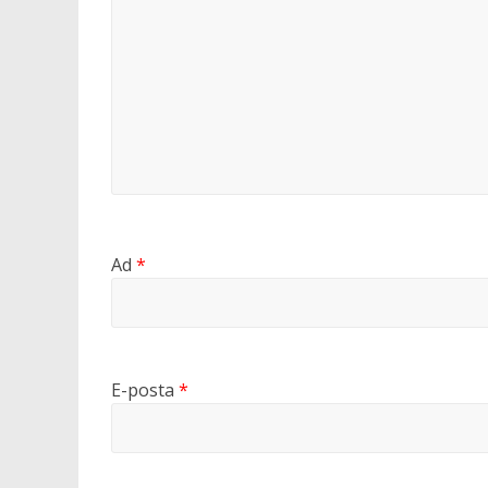
Ad
*
E-posta
*