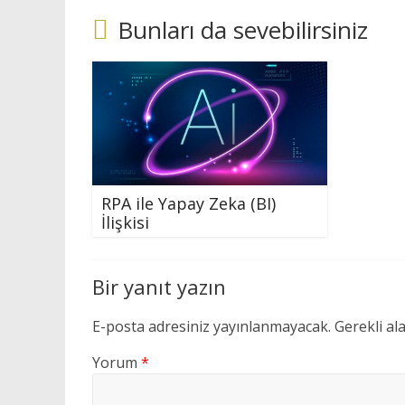
Bunları da sevebilirsiniz
RPA ile Yapay Zeka (BI)
İlişkisi
Bir yanıt yazın
E-posta adresiniz yayınlanmayacak.
Gerekli al
Yorum
*