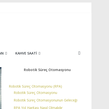
AN
KAHVE SAATI
Robotik Süreç Otomasyonu
Robotik Süreç Otomasyonu (RPA)
Robotik Süreç Otomasyonu
Robotik Süreç Otomasyonunun Geleceği
RPA Yol Haritası Nasıl Olmalıdır