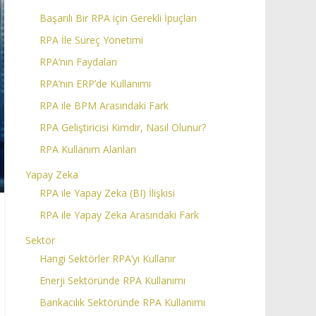
Başarılı Bir RPA için Gerekli İpuçları
RPA İle Süreç Yönetimi
RPA’nın Faydaları
RPA’nın ERP’de Kullanımı
RPA ile BPM Arasındaki Fark
RPA Geliştiricisi Kimdir, Nasıl Olunur?
RPA Kullanım Alanları
Yapay Zeka
RPA ile Yapay Zeka (BI) İlişkisi
RPA ile Yapay Zeka Arasındaki Fark
Sektör
Hangi Sektörler RPA’yı Kullanır
Enerji Sektöründe RPA Kullanımı
Bankacılık Sektöründe RPA Kullanımı