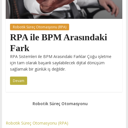
Robotik Süreç Otomasyonu (RPA)
RPA ile BPM Arasındaki
Fark
RPA Sistemleri ile BPM Arasındaki Farklar Çoğu işletme
için tam olarak başarılı sayılabilecek dijital dönüşüm
sağlamak bir günlük iş değildir.
Devam
Robotik Süreç Otomasyonu
Robotik Süreç Otomasyonu (RPA)