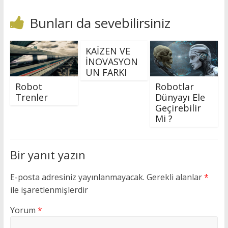
Bunları da sevebilirsiniz
KAİZEN VE
İNOVASYON
UN FARKI
Robot
Robotlar
Trenler
Dünyayı Ele
Geçirebilir
Mi ?
Bir yanıt yazın
E-posta adresiniz yayınlanmayacak.
Gerekli alanlar
*
ile işaretlenmişlerdir
Yorum
*