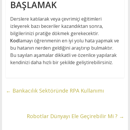
BAŞLAMAK
Derslere katılarak veya çevrimiçi eğitimleri
izleyerek bazı beceriler kazandıktan sonra,
bilgilerinizi pratiğe dökmek gerekecektir.
Kod
lamayı öğrenmenin en iyi yolu hata yapmak ve
bu hatanın nerden geldiğini araştırıp bulmaktır.
Bu sayılan aşamalar dikkatli ve özenlice yapılarak
kendinizi daha hızlı bir şekilde geliştirebilirsiniz.
←
Bankacılık Sektöründe RPA Kullanımı
Robotlar Dünyayı Ele Geçirebilir Mi ?
→