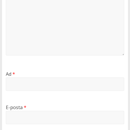
Ad
*
E-posta
*