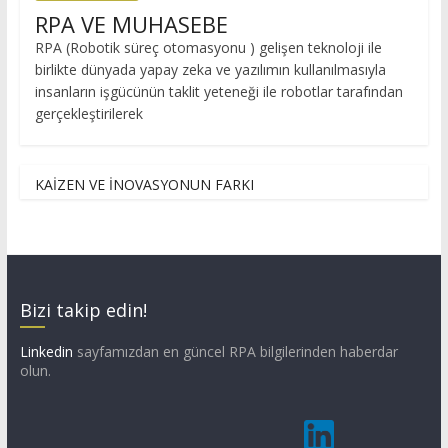
RPA VE MUHASEBE
RPA (Robotik süreç otomasyonu ) gelişen teknoloji ile
birlikte dünyada yapay zeka ve yazılımın kullanılmasıyla
insanların işgücünün taklit yeteneği ile robotlar tarafından
gerçekleştirilerek
KAİZEN VE İNOVASYONUN FARKI
Bizi takip edin!
Linkedin
sayfamızdan en güncel RPA bilgilerinden haberdar
olun.