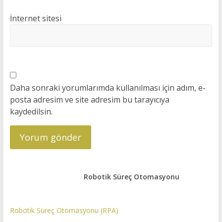
İnternet sitesi
Daha sonraki yorumlarımda kullanılması için adım, e-
posta adresim ve site adresim bu tarayıcıya
kaydedilsin.
Robotik Süreç Otomasyonu
Robotik Süreç Otomasyonu (RPA)