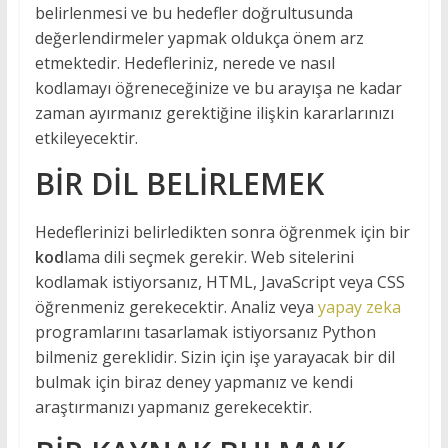
belirlenmesi ve bu hedefler doğrultusunda
değerlendirmeler yapmak oldukça önem arz
etmektedir. Hedefleriniz, nerede ve nasıl
kodlamayı öğreneceğinize ve bu arayışa ne kadar
zaman ayırmanız gerektiğine ilişkin kararlarınızı
etkileyecektir.
BİR DİL BELİRLEMEK
Hedeflerinizi belirledikten sonra öğrenmek için bir
kod
lama dili seçmek gerekir. Web sitelerini
kodlamak istiyorsanız, HTML, JavaScript veya CSS
öğrenmeniz gerekecektir. Analiz veya
yapay zeka
programlarını tasarlamak istiyorsanız Python
bilmeniz gereklidir. Sizin için işe yarayacak bir dil
bulmak için biraz deney yapmanız ve kendi
araştırmanızı yapmanız gerekecektir.