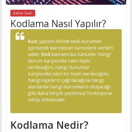
Kahve Saati
Kodlama Nasıl Yapılır?
Kod
, yazılım dilinde belli durumlar
içerisinde barındıran tümcelere verilen
addır.
Kod
kavramı bu tümceler hangi
durum karşısında nasıl tepki
verileceğini, hangi durumlar
karşısında nasıl bir tepki verileceğini,
hangi ögelerin çağrılacağına hangi
alanlarda hangi durumların oluşacağı
gibi daha birçok yazılımsal fonksiyona
sahip olmaktadır.
Kodlama Nedir?