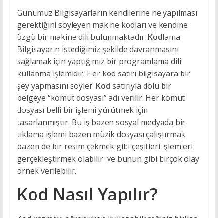
Günümüz Bilgisayarların kendilerine ne yapılması
gerektiğini söyleyen makine kodları ve kendine
özgü bir makine dili bulunmaktadır.
Kod
lama
Bilgisayarın istediğimiz şekilde davranmasını
sağlamak için yaptığımız bir programlama dili
kullanma işlemidir. Her kod satırı bilgisayara bir
şey yapmasını söyler.
Kod
satırıyla dolu bir
belgeye “komut dosyası” adı verilir. Her komut
dosyası belli bir işlemi yürütmek için
tasarlanmıştır. Bu iş bazen sosyal medyada bir
tıklama işlemi bazen müzik dosyası çalıştırmak
bazen de bir resim çekmek gibi çeşitleri işlemleri
gerçekleştirmek olabilir ve bunun gibi birçok olay
örnek verilebilir.
Kod Nasıl Yapılır?