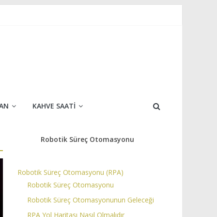
AN
KAHVE SAATI
Robotik Süreç Otomasyonu
Robotik Süreç Otomasyonu (RPA)
Robotik Süreç Otomasyonu
Robotik Süreç Otomasyonunun Geleceği
RPA Yol Haritası Nasıl Olmalıdır