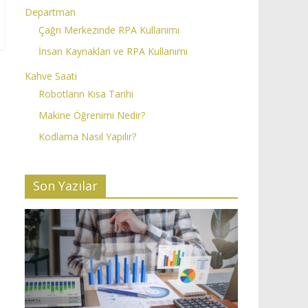
Departman
Çağrı Merkezinde RPA Kullanımı
İnsan Kaynakları ve RPA Kullanımı
Kahve Saati
Robotların Kısa Tarihi
Makine Öğrenimi Nedir?
Kodlama Nasıl Yapılır?
Son Yazılar