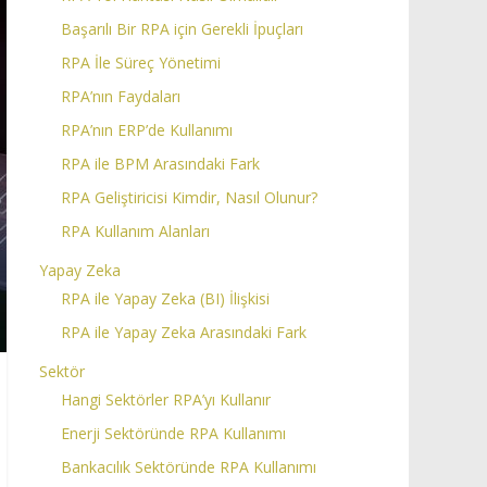
Başarılı Bir RPA için Gerekli İpuçları
RPA İle Süreç Yönetimi
RPA’nın Faydaları
RPA’nın ERP’de Kullanımı
RPA ile BPM Arasındaki Fark
RPA Geliştiricisi Kimdir, Nasıl Olunur?
RPA Kullanım Alanları
Yapay Zeka
RPA ile Yapay Zeka (BI) İlişkisi
RPA ile Yapay Zeka Arasındaki Fark
Sektör
Hangi Sektörler RPA’yı Kullanır
Enerji Sektöründe RPA Kullanımı
Bankacılık Sektöründe RPA Kullanımı