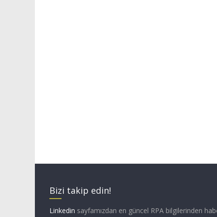
Bizi takip edin!
Linkedin
sayfamızdan en güncel RPA bilgilerinden hab