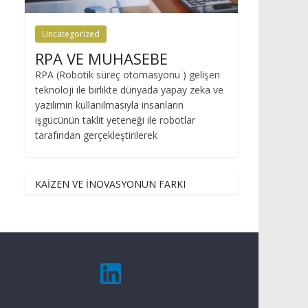
Uncategorized
RPA VE MUHASEBE
RPA (Robotik süreç otomasyonu ) gelişen
teknoloji ile birlikte dünyada yapay zeka ve
yazılımın kullanılmasıyla insanların
işgücünün taklit yeteneği ile robotlar
tarafından gerçekleştirilerek
KAİZEN VE İNOVASYONUN FARKI