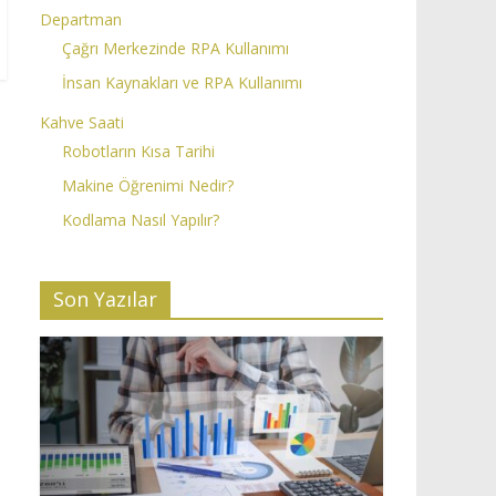
Departman
Çağrı Merkezinde RPA Kullanımı
İnsan Kaynakları ve RPA Kullanımı
Kahve Saati
Robotların Kısa Tarihi
Makine Öğrenimi Nedir?
Kodlama Nasıl Yapılır?
Son Yazılar