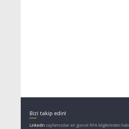
Bizi takip edin!
Linkedin
sayfamızdan en güncel RPA bilgilerinden hab