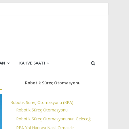
AN
KAHVE SAATI
Robotik Süreç Otomasyonu
Robotik Süreç Otomasyonu (RPA)
Robotik Süreç Otomasyonu
Robotik Süreç Otomasyonunun Geleceği
RPA Yol Haritası Nasıl Olmalıdır