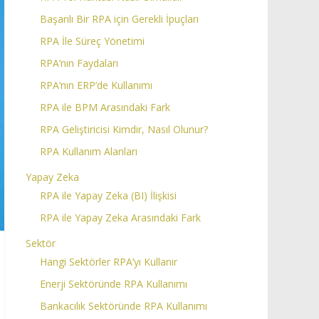
Başarılı Bir RPA için Gerekli İpuçları
RPA İle Süreç Yönetimi
RPA’nın Faydaları
RPA’nın ERP’de Kullanımı
RPA ile BPM Arasındaki Fark
RPA Geliştiricisi Kimdir, Nasıl Olunur?
RPA Kullanım Alanları
Yapay Zeka
RPA ile Yapay Zeka (BI) İlişkisi
RPA ile Yapay Zeka Arasındaki Fark
Sektör
Hangi Sektörler RPA’yı Kullanır
Enerji Sektöründe RPA Kullanımı
Bankacılık Sektöründe RPA Kullanımı