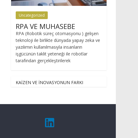
Uncategorized
RPA VE MUHASEBE
RPA (Robotik süreç otomasyonu ) gelişen
teknoloji ile birlikte dünyada yapay zeka ve
yazılımın kullanılmasıyla insanların
işgücünün taklit yeteneği ile robotlar
tarafından gerçekleştirilerek
KAİZEN VE İNOVASYONUN FARKI