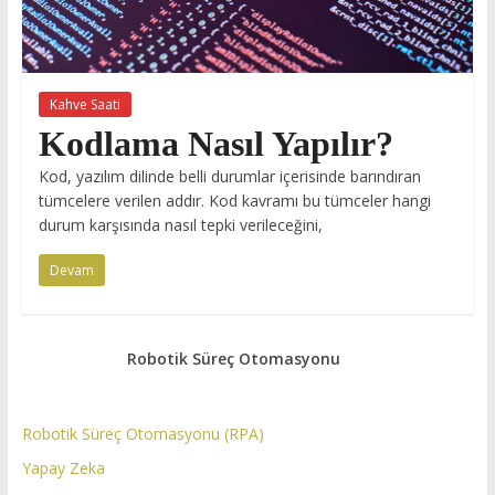
Kahve Saati
Kodlama Nasıl Yapılır?
Kod, yazılım dilinde belli durumlar içerisinde barındıran
tümcelere verilen addır. Kod kavramı bu tümceler hangi
durum karşısında nasıl tepki verileceğini,
Devam
Robotik Süreç Otomasyonu
Robotik Süreç Otomasyonu (RPA)
Yapay Zeka