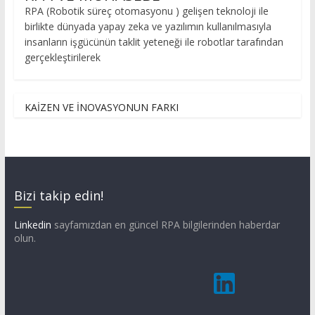
RPA (Robotik süreç otomasyonu ) gelişen teknoloji ile
birlikte dünyada yapay zeka ve yazılımın kullanılmasıyla
insanların işgücünün taklit yeteneği ile robotlar tarafından
gerçekleştirilerek
KAİZEN VE İNOVASYONUN FARKI
Bizi takip edin!
Linkedin
sayfamızdan en güncel RPA bilgilerinden haberdar
olun.