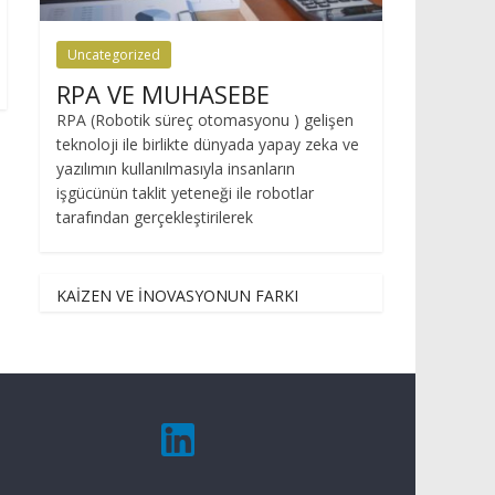
Uncategorized
RPA VE MUHASEBE
RPA (Robotik süreç otomasyonu ) gelişen
teknoloji ile birlikte dünyada yapay zeka ve
yazılımın kullanılmasıyla insanların
işgücünün taklit yeteneği ile robotlar
tarafından gerçekleştirilerek
KAİZEN VE İNOVASYONUN FARKI