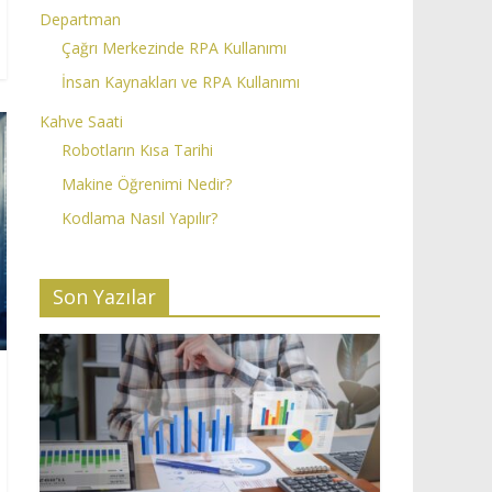
Departman
Çağrı Merkezinde RPA Kullanımı
İnsan Kaynakları ve RPA Kullanımı
Kahve Saati
Robotların Kısa Tarihi
Makine Öğrenimi Nedir?
Kodlama Nasıl Yapılır?
Son Yazılar