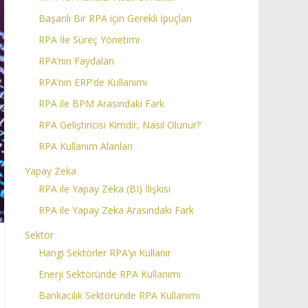
Başarılı Bir RPA için Gerekli İpuçları
RPA İle Süreç Yönetimi
RPA’nın Faydaları
RPA’nın ERP’de Kullanımı
RPA ile BPM Arasındaki Fark
RPA Geliştiricisi Kimdir, Nasıl Olunur?
RPA Kullanım Alanları
Yapay Zeka
RPA ile Yapay Zeka (BI) İlişkisi
RPA ile Yapay Zeka Arasındaki Fark
Sektör
Hangi Sektörler RPA’yı Kullanır
Enerji Sektöründe RPA Kullanımı
Bankacılık Sektöründe RPA Kullanımı