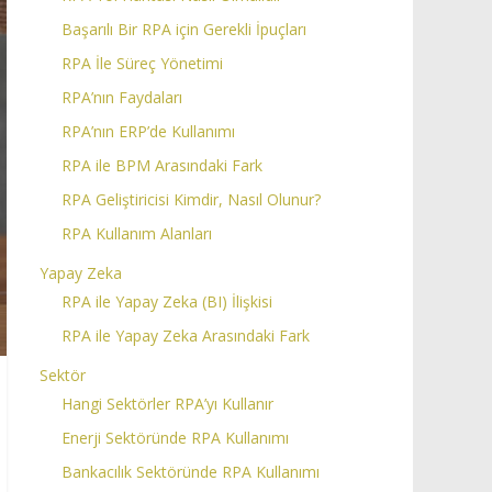
Başarılı Bir RPA için Gerekli İpuçları
RPA İle Süreç Yönetimi
RPA’nın Faydaları
RPA’nın ERP’de Kullanımı
RPA ile BPM Arasındaki Fark
RPA Geliştiricisi Kimdir, Nasıl Olunur?
RPA Kullanım Alanları
Yapay Zeka
RPA ile Yapay Zeka (BI) İlişkisi
RPA ile Yapay Zeka Arasındaki Fark
Sektör
Hangi Sektörler RPA’yı Kullanır
Enerji Sektöründe RPA Kullanımı
Bankacılık Sektöründe RPA Kullanımı