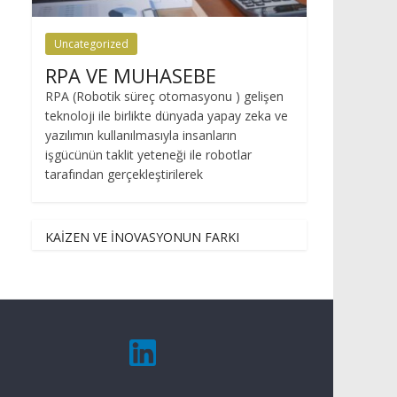
Uncategorized
RPA VE MUHASEBE
RPA (Robotik süreç otomasyonu ) gelişen
teknoloji ile birlikte dünyada yapay zeka ve
yazılımın kullanılmasıyla insanların
işgücünün taklit yeteneği ile robotlar
tarafından gerçekleştirilerek
KAİZEN VE İNOVASYONUN FARKI