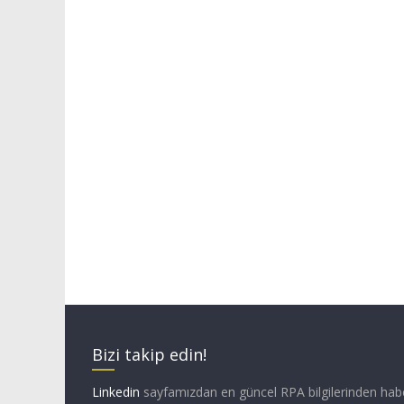
Bizi takip edin!
Linkedin
sayfamızdan en güncel RPA bilgilerinden hab