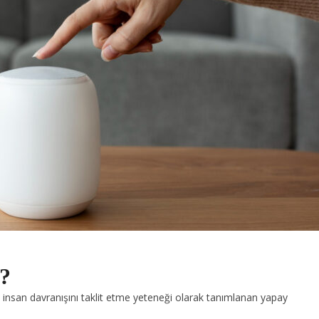
?
 insan davranışını taklit etme yeteneği olarak tanımlanan yapay