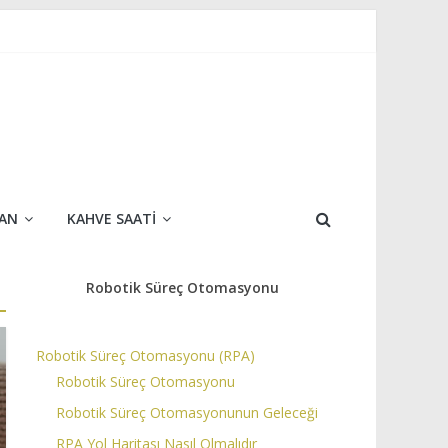
AN
KAHVE SAATI
Robotik Süreç Otomasyonu
Robotik Süreç Otomasyonu (RPA)
Robotik Süreç Otomasyonu
Robotik Süreç Otomasyonunun Geleceği
RPA Yol Haritası Nasıl Olmalıdır