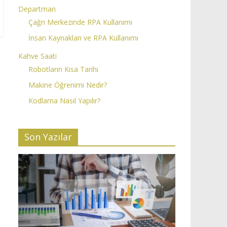
Departman
Çağrı Merkezinde RPA Kullanımı
İnsan Kaynakları ve RPA Kullanımı
Kahve Saati
Robotların Kısa Tarihi
Makine Öğrenimi Nedir?
Kodlama Nasıl Yapılır?
Son Yazılar