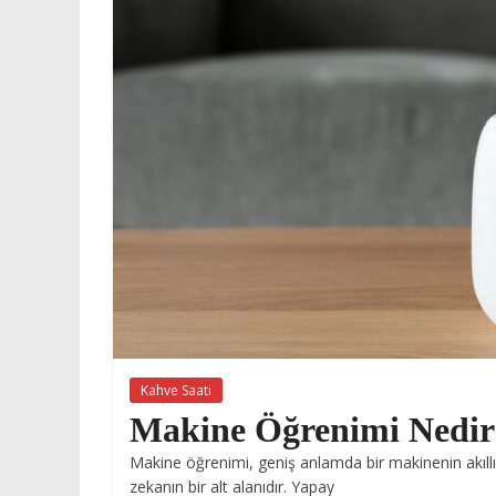
Kahve Saati
Makine Öğrenimi Nedir
Makine öğrenimi, geniş anlamda bir makinenin akıllı
zekanın bir alt alanıdır. Yapay