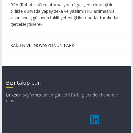
RPA (Robotik süreç otomasyonu ) gelişen teknoloji ile
birlikte dünyada yapay zeka ve yazılımın kullanılmasıyla
insanların işgücünün taklit yeteneği ile robotlar tarafından
gerçekleştirilerek
KAİZEN VE İNOVASYONUN FARKI
Bizi takip edin!
Linkedin
sayfamızdan en güncel RPA bilgilerinden haberdar
olun.