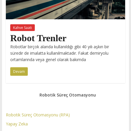
Kahve Saati
Robot Trenler
Robotlar birçok alanda kullanıldığı gibi 40 yılı aşkın bir
süredir de imalatta kullanılmaktadır. Fakat demiryolu
ortamlarında veya genel olarak bakımda
Devam
Robotik Süreç Otomasyonu
Robotik Süreç Otomasyonu (RPA)
Yapay Zeka