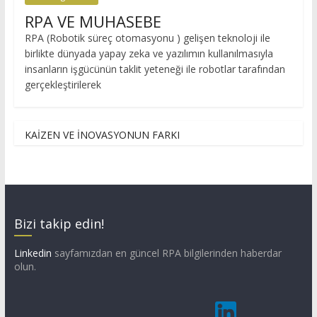
RPA VE MUHASEBE
RPA (Robotik süreç otomasyonu ) gelişen teknoloji ile
birlikte dünyada yapay zeka ve yazılımın kullanılmasıyla
insanların işgücünün taklit yeteneği ile robotlar tarafından
gerçekleştirilerek
KAİZEN VE İNOVASYONUN FARKI
Bizi takip edin!
Linkedin
sayfamızdan en güncel RPA bilgilerinden haberdar
olun.