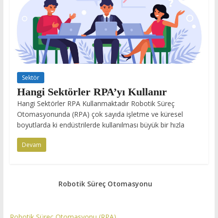
Sektör
Hangi Sektörler RPA’yı Kullanır
Hangi Sektörler RPA Kullanmaktadır Robotik Süreç
Otomasyonunda (RPA) çok sayıda işletme ve küresel
boyutlarda ki endüstrilerde kullanılması büyük bir hızla
Devam
Robotik Süreç Otomasyonu
Robotik Süreç Otomasyonu (RPA)