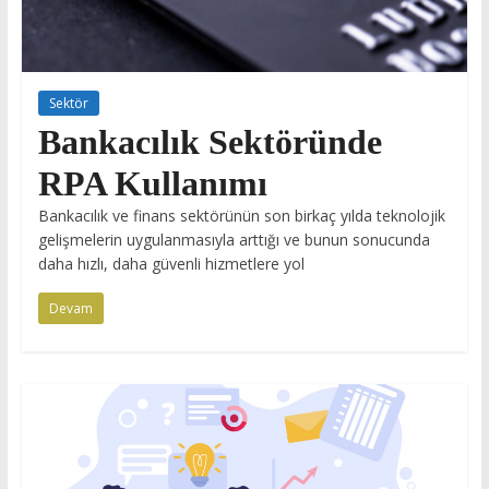
Sektör
Bankacılık Sektöründe
RPA Kullanımı
Bankacılık ve finans sektörünün son birkaç yılda teknolojik
gelişmelerin uygulanmasıyla arttığı ve bunun sonucunda
daha hızlı, daha güvenli hizmetlere yol
Devam