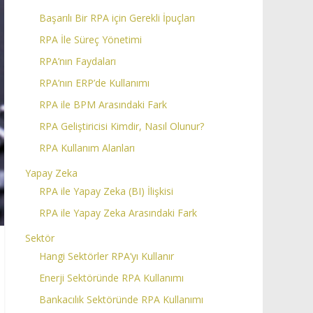
Başarılı Bir RPA için Gerekli İpuçları
RPA İle Süreç Yönetimi
RPA’nın Faydaları
RPA’nın ERP’de Kullanımı
RPA ile BPM Arasındaki Fark
RPA Geliştiricisi Kimdir, Nasıl Olunur?
RPA Kullanım Alanları
Yapay Zeka
RPA ile Yapay Zeka (BI) İlişkisi
RPA ile Yapay Zeka Arasındaki Fark
Sektör
Hangi Sektörler RPA’yı Kullanır
Enerji Sektöründe RPA Kullanımı
Bankacılık Sektöründe RPA Kullanımı