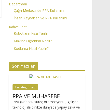
Departman
Çağrı Merkezinde RPA Kullanımı
İnsan Kaynakları ve RPA Kullanımı
Kahve Saati
Robotların Kısa Tarihi
Makine Öğrenimi Nedir?
Kodlama Nasıl Yapılır?
Son Yazılar
Uncategorized
RPA VE MUHASEBE
RPA (Robotik süreç otomasyonu ) gelişen
teknoloji ile birlikte dünyada yapay zeka ve