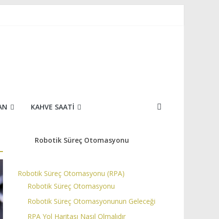
AN
KAHVE SAATI
Robotik Süreç Otomasyonu
Robotik Süreç Otomasyonu (RPA)
Robotik Süreç Otomasyonu
Robotik Süreç Otomasyonunun Geleceği
RPA Yol Haritası Nasıl Olmalıdır