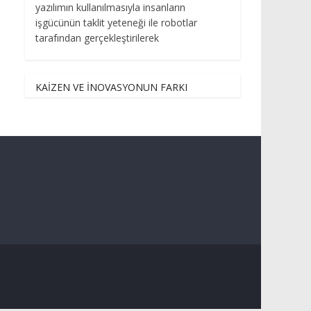
yazılımın kullanılmasıyla insanların
işgücünün taklit yeteneği ile robotlar
tarafından gerçekleştirilerek
KAİZEN VE İNOVASYONUN FARKI