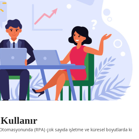
 Kullanır
Otomasyonunda (RPA) çok sayıda işletme ve küresel boyutlarda ki