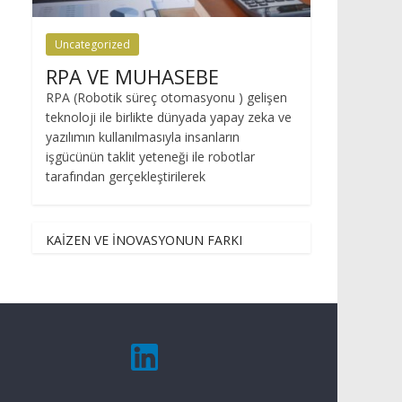
Uncategorized
RPA VE MUHASEBE
RPA (Robotik süreç otomasyonu ) gelişen
teknoloji ile birlikte dünyada yapay zeka ve
yazılımın kullanılmasıyla insanların
işgücünün taklit yeteneği ile robotlar
tarafından gerçekleştirilerek
KAİZEN VE İNOVASYONUN FARKI