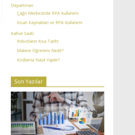
Departman
Çağrı Merkezinde RPA Kullanımı
İnsan Kaynakları ve RPA Kullanımı
Kahve Saati
Robotların Kısa Tarihi
Makine Öğrenimi Nedir?
Kodlama Nasıl Yapılır?
Son Yazılar