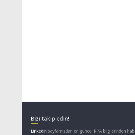
Bizi takip edin!
Linkedin
sayfamızdan en güncel RPA bilgilerinden hab