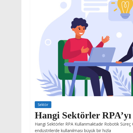
Sektör
Hangi Sektörler RPA’yı
Hangi Sektörler RPA Kullanmaktadır Robotik Süreç 
endüstrilerde kullanılması büyük bir hızla