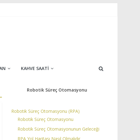
AN
KAHVE SAATI
Robotik Süreç Otomasyonu
Robotik Süreç Otomasyonu (RPA)
Robotik Süreç Otomasyonu
Robotik Süreç Otomasyonunun Geleceği
RPA Yol Haritası Nasıl Olmalıdır