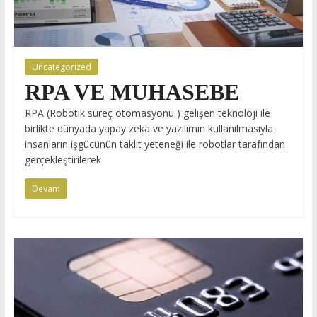
Uncategorized
RPA VE MUHASEBE
RPA (Robotik süreç otomasyonu ) gelişen teknoloji ile
birlikte dünyada yapay zeka ve yazılımın kullanılmasıyla
insanların işgücünün taklit yeteneği ile robotlar tarafından
gerçekleştirilerek
Devam