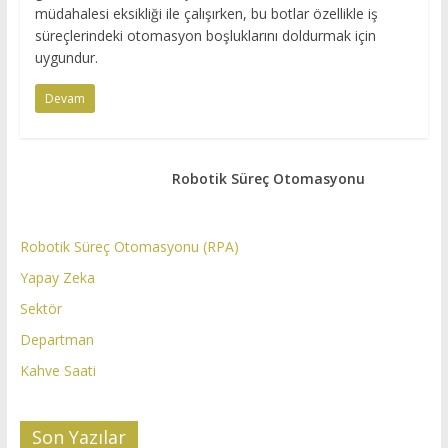
müdahalesi eksikliği ile çalışırken, bu botlar özellikle iş
süreçlerindeki otomasyon boşluklarını doldurmak için
uygundur.
Devam
Robotik Süreç Otomasyonu
Robotik Süreç Otomasyonu (RPA)
Yapay Zeka
Sektör
Departman
Kahve Saati
Son Yazılar