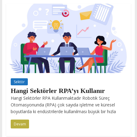
Sektör
Hangi Sektörler RPA’yı Kullanır
Hangi Sektörler RPA Kullanmaktadır Robotik Süreç
Otomasyonunda (RPA) çok sayıda işletme ve küresel
boyutlarda ki endüstrilerde kullanılması büyük bir hızla
Devam