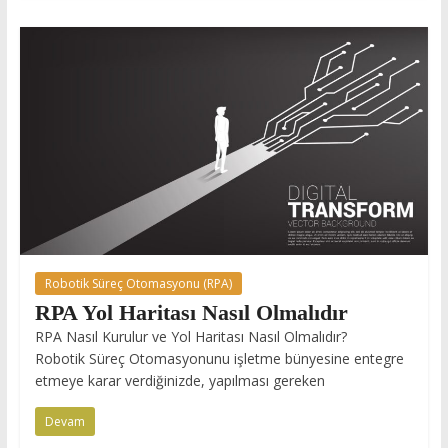
Robotik Süreç Otomasyonu (RPA)
RPA Yol Haritası Nasıl Olmalıdır
RPA Nasıl Kurulur ve Yol Haritası Nasıl Olmalıdır?
Robotik Süreç Otomasyonunu işletme bünyesine entegre
etmeye karar verdiğinizde, yapılması gereken
Devam