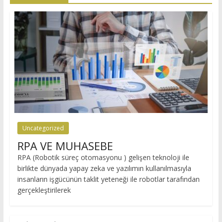
Uncategorized
RPA VE MUHASEBE
RPA (Robotik süreç otomasyonu ) gelişen teknoloji ile
birlikte dünyada yapay zeka ve yazılımın kullanılmasıyla
insanların işgücünün taklit yeteneği ile robotlar tarafından
gerçekleştirilerek