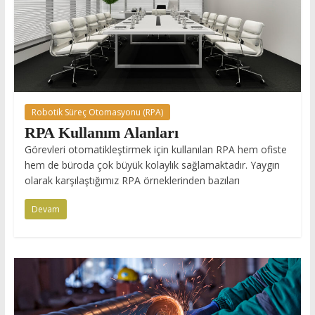
Robotik Süreç Otomasyonu (RPA)
RPA Kullanım Alanları
Görevleri otomatikleştirmek için kullanılan RPA hem ofiste
hem de büroda çok büyük kolaylık sağlamaktadır. Yaygın
olarak karşılaştığımız RPA örneklerinden bazıları
Devam