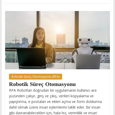
Robotik Süreç Otomasyonu (RPA)
Robotik Süreç Otomasyonu
RPA Robotları doğrudan bir uygulamanın kullanıcı ara
yüzünden çalışır, giriş ve çıkış, verileri kopyalama ve
yapıştırma, e-postaları ve ekleri açma ve form doldurma
dahil olmak üzere insan eylemlerini taklit eder. Bir insan
gibi davranabilecekleri için, hala hız, verimlilik ve insan