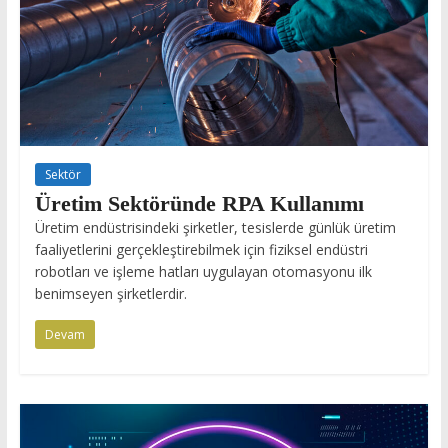
Sektör
Üretim Sektöründe RPA Kullanımı
Üretim endüstrisindeki şirketler, tesislerde günlük üretim
faaliyetlerini gerçekleştirebilmek için fiziksel endüstri
robotları ve işleme hatları uygulayan otomasyonu ilk
benimseyen şirketlerdir.
Devam