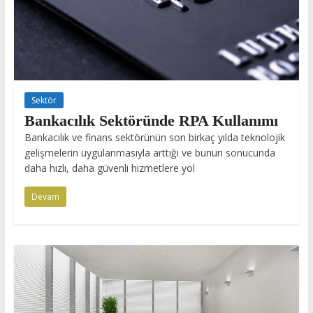
Sektör
Bankacılık Sektöründe RPA Kullanımı
Bankacılık ve finans sektörünün son birkaç yılda teknolojik
gelişmelerin uygulanmasıyla arttığı ve bunun sonucunda
daha hızlı, daha güvenli hizmetlere yol
Devam