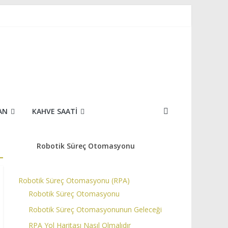
AN
KAHVE SAATI
Robotik Süreç Otomasyonu
Robotik Süreç Otomasyonu (RPA)
Robotik Süreç Otomasyonu
Robotik Süreç Otomasyonunun Geleceği
RPA Yol Haritası Nasıl Olmalıdır