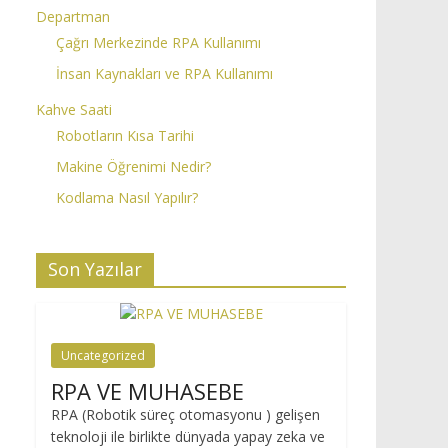
Departman
Çağrı Merkezinde RPA Kullanımı
İnsan Kaynakları ve RPA Kullanımı
Kahve Saati
Robotların Kısa Tarihi
Makine Öğrenimi Nedir?
Kodlama Nasıl Yapılır?
Son Yazılar
Uncategorized
RPA VE MUHASEBE
RPA (Robotik süreç otomasyonu ) gelişen
teknoloji ile birlikte dünyada yapay zeka ve