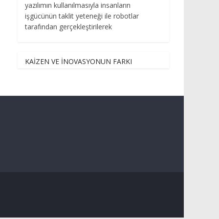
yazılımın kullanılmasıyla insanların
işgücünün taklit yeteneği ile robotlar
tarafından gerçekleştirilerek
KAİZEN VE İNOVASYONUN FARKI