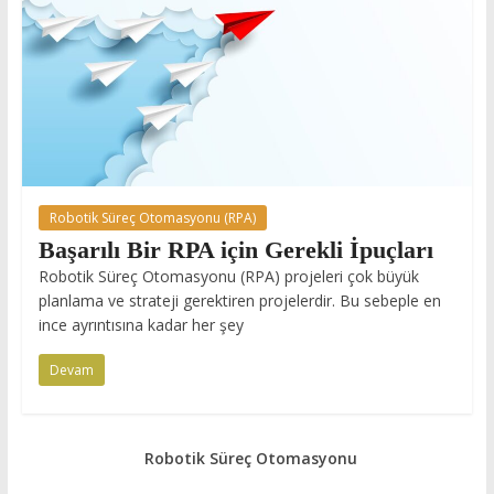
Robotik Süreç Otomasyonu (RPA)
Başarılı Bir RPA için Gerekli İpuçları
Robotik Süreç Otomasyonu (RPA) projeleri çok büyük
planlama ve strateji gerektiren projelerdir. Bu sebeple en
ince ayrıntısına kadar her şey
Devam
Robotik Süreç Otomasyonu