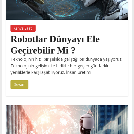
Kahve Saati
Robotlar Dünyayı Ele
Geçirebilir Mi ?
Teknolojinin hızlı bir şekilde geliştiği bir dünyada yaşıyoruz.
Teknolojinin gelişimi ile birlikte her geçen gün farklı
yeniliklerle karşılaşabiliyoruz. İnsan üretimi
Devam