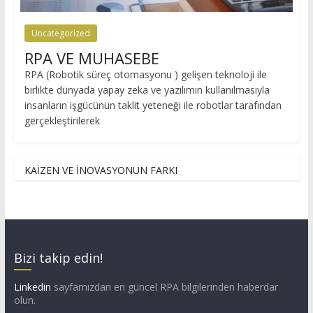
Uncategorized
RPA VE MUHASEBE
RPA (Robotik süreç otomasyonu ) gelişen teknoloji ile
birlikte dünyada yapay zeka ve yazılımın kullanılmasıyla
insanların işgücünün taklit yeteneği ile robotlar tarafından
gerçekleştirilerek
KAİZEN VE İNOVASYONUN FARKI
Bizi takip edin!
Linkedin
sayfamızdan en güncel RPA bilgilerinden haberdar
olun.