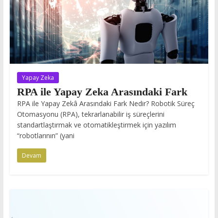
Yapay Zeka
RPA ile Yapay Zeka Arasındaki Fark
RPA ile Yapay Zekâ Arasındaki Fark Nedir? Robotik Süreç
Otomasyonu (RPA), tekrarlanabilir iş süreçlerini
standartlaştırmak ve otomatikleştirmek için yazılım
“robotlarının” (yani
Devam