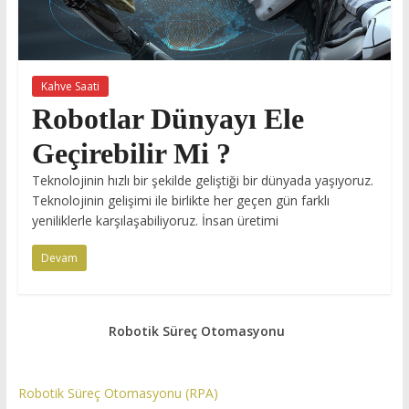
Kahve Saati
Robotlar Dünyayı Ele
Geçirebilir Mi ?
Teknolojinin hızlı bir şekilde geliştiği bir dünyada yaşıyoruz.
Teknolojinin gelişimi ile birlikte her geçen gün farklı
yeniliklerle karşılaşabiliyoruz. İnsan üretimi
Devam
Robotik Süreç Otomasyonu
Robotik Süreç Otomasyonu (RPA)