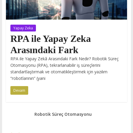
Yapay Zeka
RPA ile Yapay Zeka
Arasındaki Fark
RPA ile Yapay Zekâ Arasındaki Fark Nedir? Robotik Süreç
Otomasyonu (RPA), tekrarlanabilir iş süreçlerini
standartlaştırmak ve otomatikleştirmek için yazılım
“robotlarının” (yani
Devam
Robotik Süreç Otomasyonu