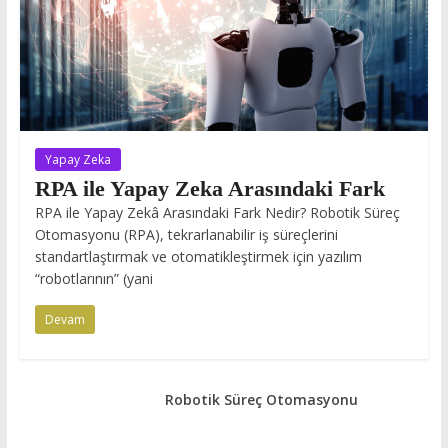
Yapay Zeka
RPA ile Yapay Zeka Arasındaki Fark
RPA ile Yapay Zekâ Arasındaki Fark Nedir? Robotik Süreç
Otomasyonu (RPA), tekrarlanabilir iş süreçlerini
standartlaştırmak ve otomatikleştirmek için yazılım
“robotlarının” (yani
Devam
Robotik Süreç Otomasyonu