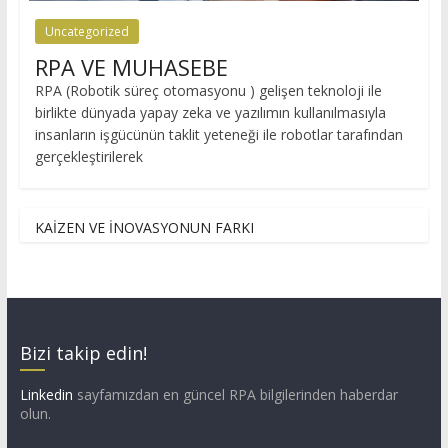
Uncategorized
RPA VE MUHASEBE
RPA (Robotik süreç otomasyonu ) gelişen teknoloji ile
birlikte dünyada yapay zeka ve yazılımın kullanılmasıyla
insanların işgücünün taklit yeteneği ile robotlar tarafından
gerçekleştirilerek
KAİZEN VE İNOVASYONUN FARKI
Bizi takip edin!
Linkedin
sayfamızdan en güncel RPA bilgilerinden haberdar
olun.